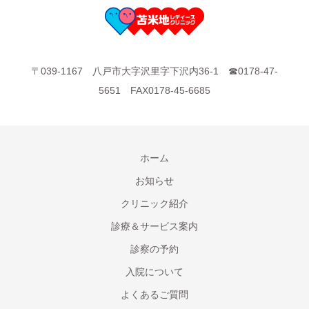
〒039-1167 八戸市大字沢里字下沢内36-1 ☎0178-47-
5651 FAX0178-45-6685
ホーム
お知らせ
クリニック紹介
診療＆サービス案内
診察の予約
入院について
よくあるご質問