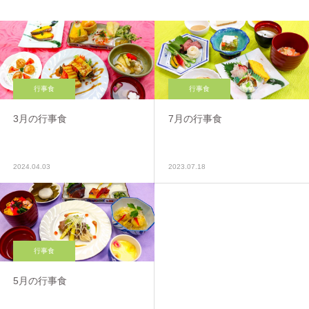
行事食
行事食
3月の行事食
7月の行事食
2024.04.03
2023.07.18
行事食
5月の行事食