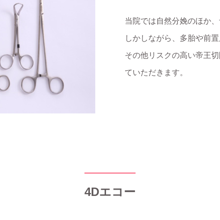
当院では自然分娩のほか、
しかしながら、多胎や前置
その他リスクの高い帝王切
ていただきます。
4Dエコー