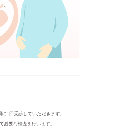
間に1回受診していただきます。
て必要な検査を行います。