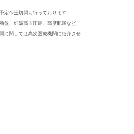
予定帝王切開も行っております。
胎盤、妊娠高血圧症、高度肥満など、
開に関しては高次医療機関に紹介させ