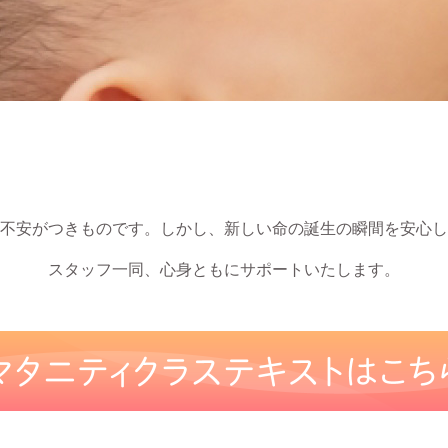
不安がつきものです。しかし、新しい命の誕生の瞬間を安心し
スタッフ一同、心身ともにサポートいたします。