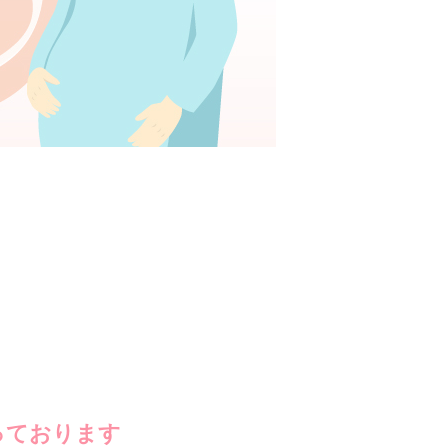
っております