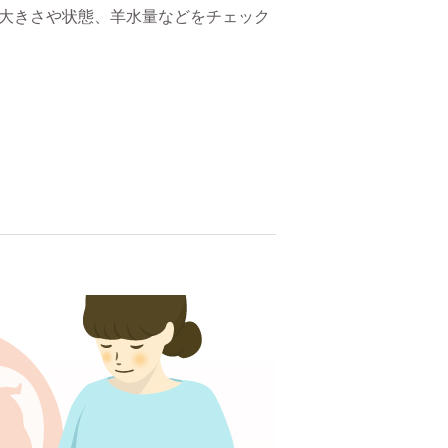
大きさや状態、羊水量などをチェック