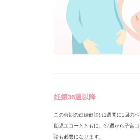
妊娠36週以降
この時期の妊婦健診は1週間に1回の
胎児エコーとともに、37週から子宮
診も必要になります。