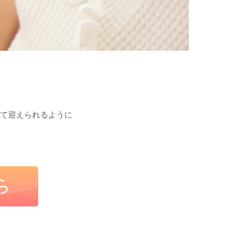
て迎えられるように