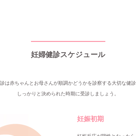
妊婦健診スケジュール
診は赤ちゃんとお母さんが順調かどうかを診察する大切な健診
しっかりと決められた時期に受診しましょう。
妊娠初期