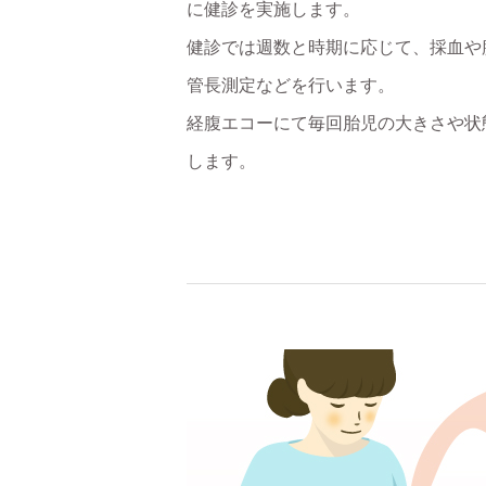
に健診を実施します。
健診では週数と時期に応じて、採血や
管長測定などを行います。
経腹エコーにて毎回胎児の大きさや状
します。