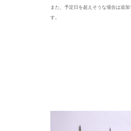
また、予定日を超えそうな場合は追加
す。