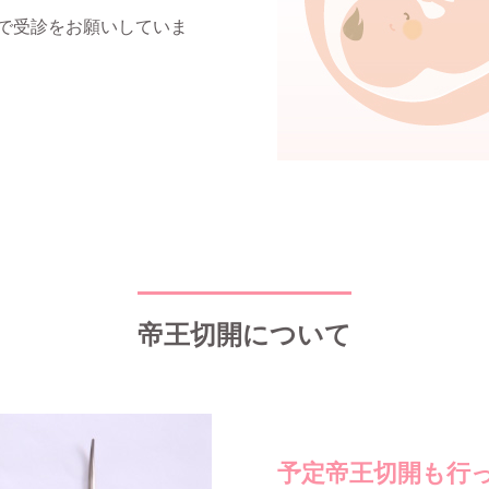
で受診をお願いしていま
帝王切開について
予定帝王切開も行